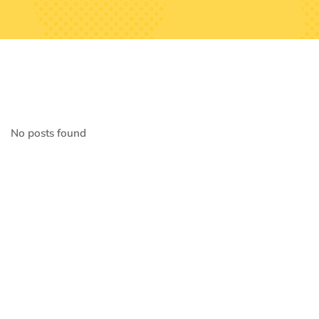
No posts found