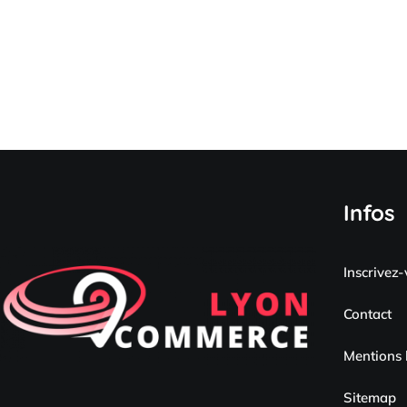
Infos
Inscrivez
Contact
Mentions 
Sitemap