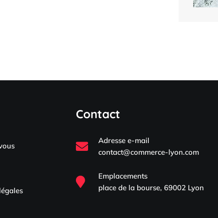
Contact
Adresse e-mail
-vous
contact@commerce-lyon.com
Emplacements
place de la bourse, 69002 Lyon
légales