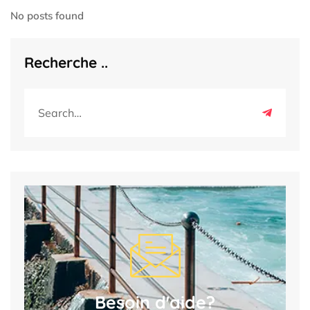
No posts found
Recherche ..
Besoin d'aide?