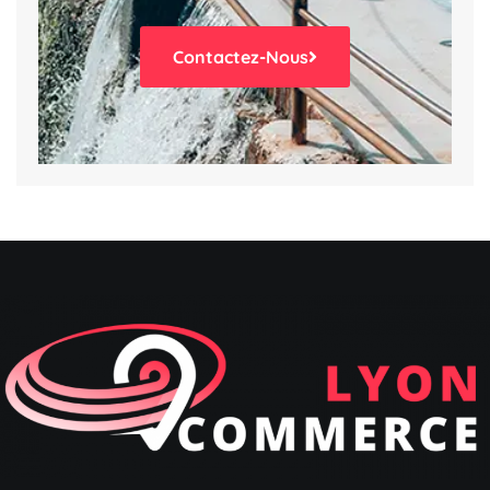
Contactez-Nous