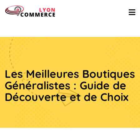
Les Meilleures Boutiques
Généralistes : Guide de
Découverte et de Choix