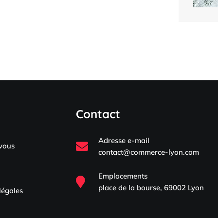
Contact
Adresse e-mail
-vous
contact@commerce-lyon.com
Emplacements
place de la bourse, 69002 Lyon
légales