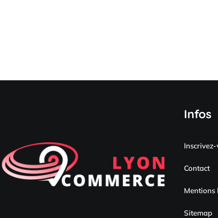
Infos
Inscrivez
Contact
Mentions 
Sitemap