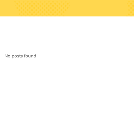
No posts found